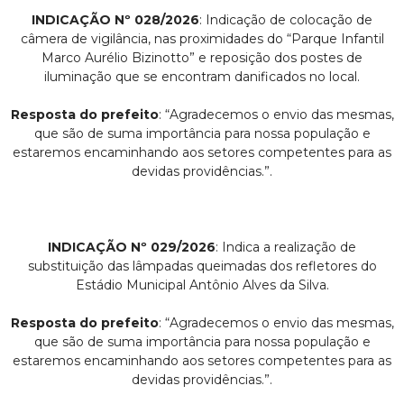
INDICAÇÃO Nº 028/2026
: Indicação de colocação de
câmera de vigilância, nas proximidades do “Parque Infantil
Marco Aurélio Bizinotto” e reposição dos postes de
iluminação que se encontram danificados no local.
Resposta do prefeito
: “Agradecemos o envio das mesmas,
que são de suma importância para nossa população e
estaremos encaminhando aos setores competentes para as
devidas providências.”.
INDICAÇÃO Nº 029/2026
: Indica a realização de
substituição das lâmpadas queimadas dos refletores do
Estádio Municipal Antônio Alves da Silva.
Resposta do prefeito
: “Agradecemos o envio das mesmas,
que são de suma importância para nossa população e
estaremos encaminhando aos setores competentes para as
devidas providências.”.