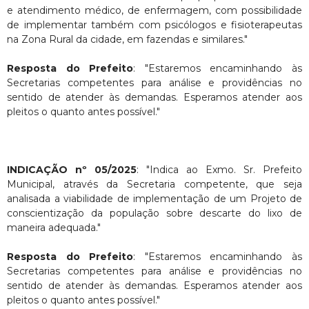
e atendimento médico, de enfermagem, com possibilidade
de implementar também com psicólogos e fisioterapeutas
na Zona Rural da cidade, em fazendas e similares."
Resposta do Prefeito
: "Estaremos encaminhando às
Secretarias competentes para análise e providências no
sentido de atender às demandas. Esperamos atender aos
pleitos o quanto antes possível."
INDICAÇÃO nº 05/2025
: "Indica ao Exmo. Sr. Prefeito
Municipal, através da Secretaria competente, que seja
analisada a viabilidade de implementação de um Projeto de
conscientização da população sobre descarte do lixo de
maneira adequada."
Resposta do Prefeito
: "Estaremos encaminhando às
Secretarias competentes para análise e providências no
sentido de atender às demandas. Esperamos atender aos
pleitos o quanto antes possível."