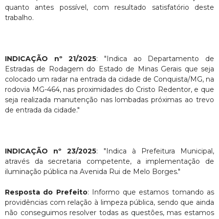
quanto antes possível, com resultado satisfatório deste
trabalho.
INDICAÇÃO nº 21/2025
: "Indica ao Departamento de
Estradas de Rodagem do Estado de Minas Gerais que seja
colocado um radar na entrada da cidade de Conquista/MG, na
rodovia MG-464, nas proximidades do Cristo Redentor, e que
seja realizada manutenção nas lombadas próximas ao trevo
de entrada da cidade."
INDICAÇÃO nº 23/2025
: "Indica à Prefeitura Municipal,
através da secretaria competente, a implementação de
iluminação pública na Avenida Rui de Melo Borges."
Resposta do Prefeito
: Informo que estamos tomando as
providências com relação à limpeza pública, sendo que ainda
não conseguimos resolver todas as questões, mas estamos