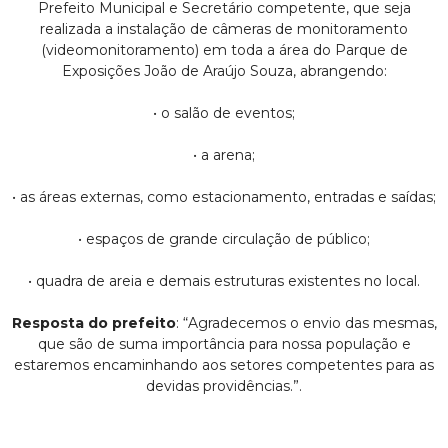
Prefeito Municipal e Secretário competente, que seja
realizada a instalação de câmeras de monitoramento
(videomonitoramento) em toda a área do Parque de
Exposições João de Araújo Souza, abrangendo:
• o salão de eventos;
• a arena;
• as áreas externas, como estacionamento, entradas e saídas;
• espaços de grande circulação de público;
• quadra de areia e demais estruturas existentes no local.
Resposta do prefeito
: “Agradecemos o envio das mesmas,
que são de suma importância para nossa população e
estaremos encaminhando aos setores competentes para as
devidas providências.”.