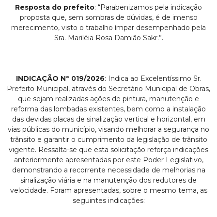
Resposta do prefeito
: “Parabenizamos pela indicação
proposta que, sem sombras de dúvidas, é de imenso
merecimento, visto o trabalho ímpar desempenhado pela
Sra. Mariléia Rosa Damião Sakr.”.
INDICAÇÃO Nº 019/2026
: Indica ao Excelentíssimo Sr.
Prefeito Municipal, através do Secretário Municipal de Obras,
que sejam realizadas ações de pintura, manutenção e
reforma das lombadas existentes, bem como a instalação
das devidas placas de sinalização vertical e horizontal, em
vias públicas do município, visando melhorar a segurança no
trânsito e garantir o cumprimento da legislação de trânsito
vigente. Ressalta-se que esta solicitação reforça indicações
anteriormente apresentadas por este Poder Legislativo,
demonstrando a recorrente necessidade de melhorias na
sinalização viária e na manutenção dos redutores de
velocidade. Foram apresentadas, sobre o mesmo tema, as
seguintes indicações: