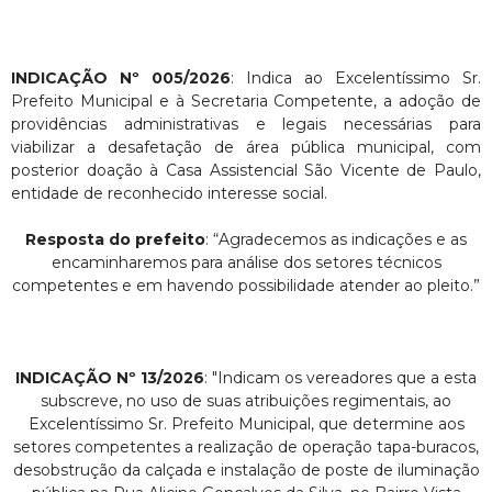
INDICAÇÃO Nº 005/2026
: Indica ao Excelentíssimo Sr.
Prefeito Municipal e à Secretaria Competente, a adoção de
providências administrativas e legais necessárias para
viabilizar a desafetação de área pública municipal, com
posterior doação à Casa Assistencial São Vicente de Paulo,
entidade de reconhecido interesse social.
Resposta do prefeito
: “Agradecemos as indicações e as
encaminharemos para análise dos setores técnicos
competentes e em havendo possibilidade atender ao pleito.”
INDICAÇÃO Nº 13/2026
: "Indicam os vereadores que a esta
subscreve, no uso de suas atribuições regimentais, ao
Excelentíssimo Sr. Prefeito Municipal, que determine aos
setores competentes a realização de operação tapa-buracos,
desobstrução da calçada e instalação de poste de iluminação