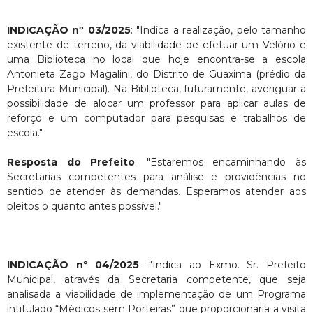
INDICAÇÃO nº 03/2025
: "Indica a realização, pelo tamanho
existente de terreno, da viabilidade de efetuar um Velório e
uma Biblioteca no local que hoje encontra-se a escola
Antonieta Zago Magalini, do Distrito de Guaxima (prédio da
Prefeitura Municipal). Na Biblioteca, futuramente, averiguar a
possibilidade de alocar um professor para aplicar aulas de
reforço e um computador para pesquisas e trabalhos de
escola."
Resposta do Prefeito
: "Estaremos encaminhando às
Secretarias competentes para análise e providências no
sentido de atender às demandas. Esperamos atender aos
pleitos o quanto antes possível."
INDICAÇÃO nº 04/2025
: "Indica ao Exmo. Sr. Prefeito
Municipal, através da Secretaria competente, que seja
analisada a viabilidade de implementação de um Programa
intitulado “Médicos sem Porteiras” que proporcionaria a visita