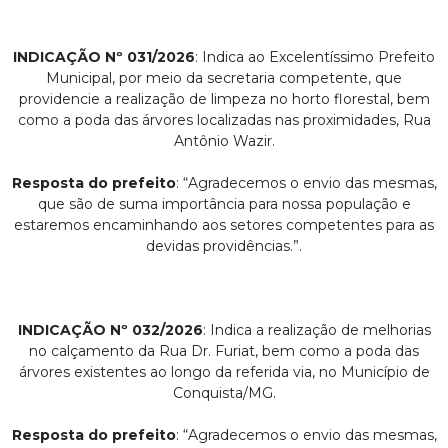
INDICAÇÃO Nº 031/2026
: Indica ao Excelentíssimo Prefeito
Municipal, por meio da secretaria competente, que
providencie a realização de limpeza no horto florestal, bem
como a poda das árvores localizadas nas proximidades, Rua
Antônio Wazir.
Resposta do prefeito
: “Agradecemos o envio das mesmas,
que são de suma importância para nossa população e
estaremos encaminhando aos setores competentes para as
devidas providências.”.
INDICAÇÃO Nº 032/2026
: Indica a realização de melhorias
no calçamento da Rua Dr. Furiat, bem como a poda das
árvores existentes ao longo da referida via, no Município de
Conquista/MG.
Resposta do prefeito
: “Agradecemos o envio das mesmas,