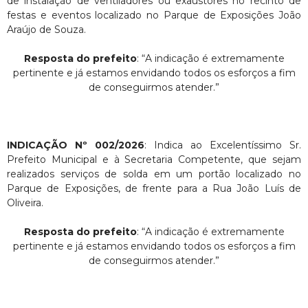
de instalação de ventiladores ou exaustores no recinto de
festas e eventos localizado no Parque de Exposições João
Araújo de Souza.
Resposta do prefeito
: “A indicação é extremamente
pertinente e já estamos envidando todos os esforços a fim
de conseguirmos atender.”
INDICAÇÃO Nº 002/2026
: Indica ao Excelentíssimo Sr.
Prefeito Municipal e à Secretaria Competente, que sejam
realizados serviços de solda em um portão localizado no
Parque de Exposições, de frente para a Rua João Luís de
Oliveira.
Resposta do prefeito
: “A indicação é extremamente
pertinente e já estamos envidando todos os esforços a fim
de conseguirmos atender.”