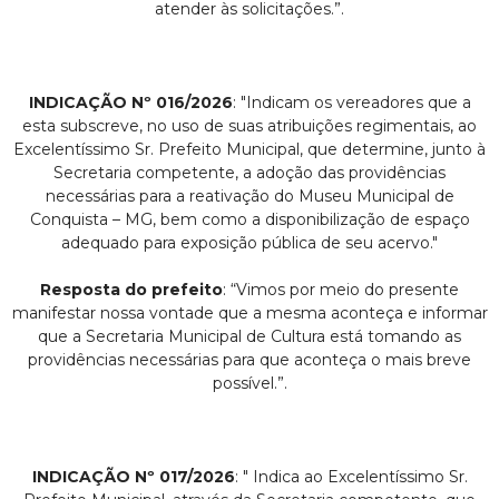
atender às solicitações.”.
INDICAÇÃO Nº 016/2026
: "Indicam os vereadores que a
esta subscreve, no uso de suas atribuições regimentais, ao
Excelentíssimo Sr. Prefeito Municipal, que determine, junto à
Secretaria competente, a adoção das providências
necessárias para a reativação do Museu Municipal de
Conquista – MG, bem como a disponibilização de espaço
adequado para exposição pública de seu acervo."
Resposta do prefeito
: “Vimos por meio do presente
manifestar nossa vontade que a mesma aconteça e informar
que a Secretaria Municipal de Cultura está tomando as
providências necessárias para que aconteça o mais breve
possível.”.
INDICAÇÃO Nº 017/2026
: " Indica ao Excelentíssimo Sr.