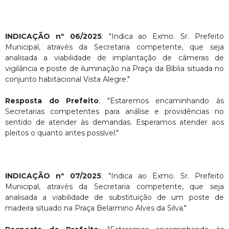
INDICAÇÃO nº 06/2025
: "Indica ao Exmo. Sr. Prefeito
Municipal, através da Secretaria competente, que seja
analisada a viabilidade de implantação de câmeras de
vigilância e poste de iluminação na Praça da Bíblia situada no
conjunto habitacional Vista Alegre."
Resposta do Prefeito
: "Estaremos encaminhando às
Secretarias competentes para análise e providências no
sentido de atender às demandas. Esperamos atender aos
pleitos o quanto antes possível."
INDICAÇÃO nº 07/2025
: "Indica ao Exmo. Sr. Prefeito
Municipal, através da Secretaria competente, que seja
analisada a viabilidade de substituição de um poste de
madeira situado na Praça Belarmino Alves da Silva."