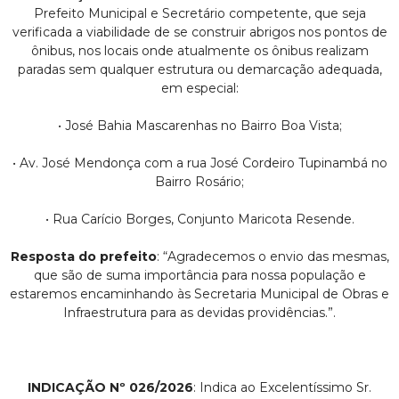
Prefeito Municipal e Secretário competente, que seja
verificada a viabilidade de se construir abrigos nos pontos de
ônibus, nos locais onde atualmente os ônibus realizam
paradas sem qualquer estrutura ou demarcação adequada,
em especial:
• José Bahia Mascarenhas no Bairro Boa Vista;
• Av. José Mendonça com a rua José Cordeiro Tupinambá no
Bairro Rosário;
• Rua Carício Borges, Conjunto Maricota Resende.
Resposta do prefeito
: “Agradecemos o envio das mesmas,
que são de suma importância para nossa população e
estaremos encaminhando às Secretaria Municipal de Obras e
Infraestrutura para as devidas providências.”.
INDICAÇÃO Nº 026/2026
: Indica ao Excelentíssimo Sr.