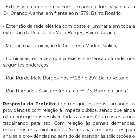
• Extensão da rede elétrica com um poste e luminária na Rua
Dr. Orlando Aranha, em frente ao nº 379, Bairro Rosário;
• Extensão da rede elétrica com poste e luminária em toda a
extensão da Rua Rui de Melo Borges, Bairro Rosário;
• Melhoria na iluminação do Cemitério Madre Paulina;
• Luminárias, uma vez que já existe a extensão da rede, nos
seguintes endereços:
- Rua Rui de Melo Borges, nos nº 287 e 297, Bairro Rosário;
- Rua Hamadeu Sakr, em frente ao nº 133, Bairro da Linha."
Resposta do Prefeito
: Informo que estamos tomando as
providências com relação à limpeza pública, sendo que ainda
não conseguimos resolver todas as questões, mas estamos
trabalhando para isso. Com relação às demais demandas,
estaremos encaminhando às Secretarias competentes para
análise e providências no sentido de atender às solicitações o