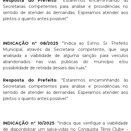
Resposta do Prefeito
: "Estaremos encaminhando às
Secretarias competentes para análise e providências no
sentido de atender às demandas. Esperamos atender aos
pleitos o quanto antes possível."
INDICAÇÃO nº 08/2025
: "Indica ao Exmo. Sr. Prefeito
Municipal, através da Secretaria competente, que seja
analisada a viabilidade de alguma sanção para veículos
abandonados nas vias públicas do município e/ou
possibilidade de retirada desses das ruas."
Resposta do Prefeito
: "Estaremos encaminhando às
Secretarias competentes para análise e providências no
sentido de atender às demandas. Esperamos atender aos
pleitos o quanto antes possível."
INDICAÇÃO nº 10/2025
: "Indica que verifique a viabilidade
de disponibilizar um salva-vidas no Conquista Tênis Clube –