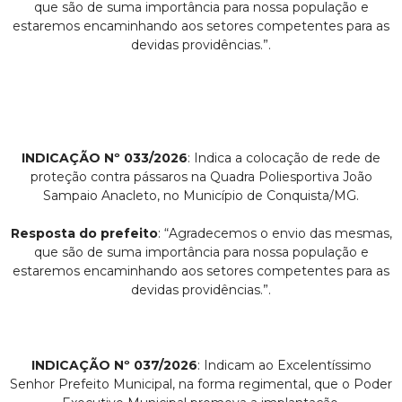
que são de suma importância para nossa população e
estaremos encaminhando aos setores competentes para as
devidas providências.”.
INDICAÇÃO Nº 033/2026
: Indica a colocação de rede de
proteção contra pássaros na Quadra Poliesportiva João
Sampaio Anacleto, no Município de Conquista/MG.
Resposta do prefeito
: “Agradecemos o envio das mesmas,
que são de suma importância para nossa população e
estaremos encaminhando aos setores competentes para as
devidas providências.”.
INDICAÇÃO Nº 037/2026
: Indicam ao Excelentíssimo
Senhor Prefeito Municipal, na forma regimental, que o Poder