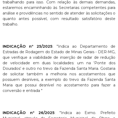
trabalhando para isso. Com relação às demais demandas,
estaremos encaminhando às Secretarias competentes para
análise e providências no sentido de atender às solicitações o
quanto antes possível, com resultado satisfatório deste
trabalho.
INDICAÇÃO nº 25/2025
: "Indica ao Departamento de
Estradas de Rodagem do Estado de Minas Gerais - DER-MG,
que verifique a viabilidade de inserção de radar de redução
de velocidade em duas localidades: um na ‘Ponte dos
Dourados’ e outro no trevo da Fazenda Santa Maria. Gostaria
de solicitar também a melhoria nos acostamentos que
possuem desníveis, a exemplo do trevo da Fazenda Santa
Maria que possui desnível no acostamento para fazer a
conversão e entrada "
INDICAÇÃO nº 26/2025
: "Indica ao Exmo. Prefeito