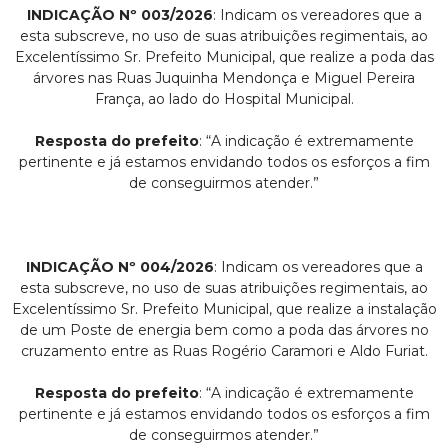
INDICAÇÃO Nº 003/2026
: Indicam os vereadores que a
esta subscreve, no uso de suas atribuições regimentais, ao
Excelentíssimo Sr. Prefeito Municipal, que realize a poda das
árvores nas Ruas Juquinha Mendonça e Miguel Pereira
França, ao lado do Hospital Municipal.
Resposta do prefeito
: “A indicação é extremamente
pertinente e já estamos envidando todos os esforços a fim
de conseguirmos atender.”
INDICAÇÃO Nº 004/2026
: Indicam os vereadores que a
esta subscreve, no uso de suas atribuições regimentais, ao
Excelentíssimo Sr. Prefeito Municipal, que realize a instalação
de um Poste de energia bem como a poda das árvores no
cruzamento entre as Ruas Rogério Caramori e Aldo Furiat.
Resposta do prefeito
: “A indicação é extremamente
pertinente e já estamos envidando todos os esforços a fim
de conseguirmos atender.”