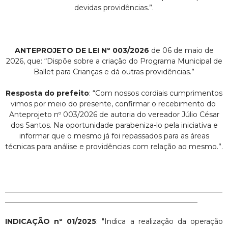
devidas providências.”.
ANTEPROJETO DE LEI Nº 003/2026
de 06 de maio de
2026, que: “Dispõe sobre a criação do Programa Municipal de
Ballet para Crianças e dá outras providências.”
Resposta do prefeito
: “Com nossos cordiais cumprimentos
vimos por meio do presente, confirmar o recebimento do
Anteprojeto nº 003/2026 de autoria do vereador Júlio César
dos Santos. Na oportunidade parabeniza-lo pela iniciativa e
informar que o mesmo já foi repassados para as áreas
técnicas para análise e providências com relação ao mesmo.”.
_____________________________________________________________
______________________________________________________
INDICAÇÃO nº 01/2025
: "Indica a realização da operação