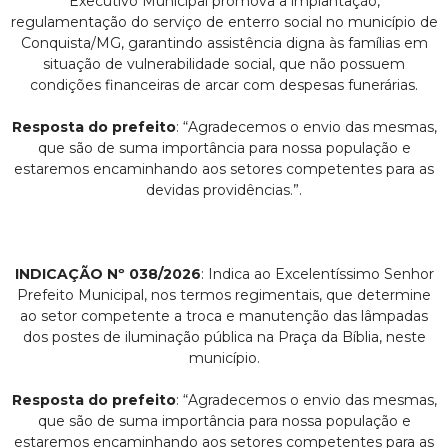
Executivo Municipal promova a implantação,
regulamentação do serviço de enterro social no município de
Conquista/MG, garantindo assistência digna às famílias em
situação de vulnerabilidade social, que não possuem
condições financeiras de arcar com despesas funerárias.
Resposta do prefeito
: “Agradecemos o envio das mesmas,
que são de suma importância para nossa população e
estaremos encaminhando aos setores competentes para as
devidas providências.”.
INDICAÇÃO Nº 038/2026
: Indica ao Excelentíssimo Senhor
Prefeito Municipal, nos termos regimentais, que determine
ao setor competente a troca e manutenção das lâmpadas
dos postes de iluminação pública na Praça da Bíblia, neste
município.
Resposta do prefeito
: “Agradecemos o envio das mesmas,
que são de suma importância para nossa população e
estaremos encaminhando aos setores competentes para as