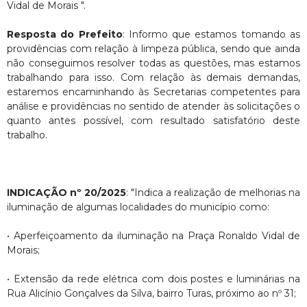
Vidal de Morais ".
Resposta do Prefeito
: Informo que estamos tomando as
providências com relação à limpeza pública, sendo que ainda
não conseguimos resolver todas as questões, mas estamos
trabalhando para isso. Com relação às demais demandas,
estaremos encaminhando às Secretarias competentes para
análise e providências no sentido de atender às solicitações o
quanto antes possível, com resultado satisfatório deste
trabalho.
INDICAÇÃO nº 20/2025
: "Indica a realização de melhorias na
iluminação de algumas localidades do município como:
• Aperfeiçoamento da iluminação na Praça Ronaldo Vidal de
Morais;
• Extensão da rede elétrica com dois postes e luminárias na
Rua Alicínio Gonçalves da Silva, bairro Turas, próximo ao nº 31;