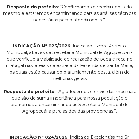
Resposta do prefeito
: “Confirmamos o recebimento do
mesmo e estaremos encaminhando para as análises técnicas
necessárias para o atendimento.”.
INDICAÇÃO Nº 023/2026
: Indica ao Exmo. Prefeito
Municipal, através da Secretaria Municipal de Agropecuária
que verifique a viabilidade de realização de poda e roça no
matagal nas laterais da estrada da Fazenda de Santa Maria,
os quais estão causando o afunilamento desta, além de
melhorias gerais.
Resposta do prefeito
: “Agradecemos o envio das mesmas,
que são de suma importância para nossa população e
estaremos a encaminhando às Secretaria Municipal de
Agropecuária para as devidas providências.”.
INDICAÇÃO Nº 024/2026
: Indica ao Excelentíssimo Sr.