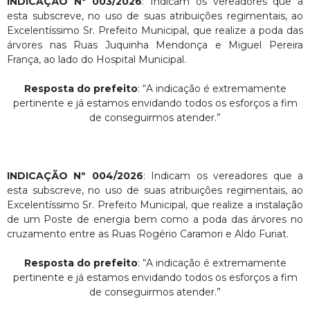
INDICAÇÃO Nº 003/2026
: Indicam os vereadores que a
esta subscreve, no uso de suas atribuições regimentais, ao
Excelentíssimo Sr. Prefeito Municipal, que realize a poda das
árvores nas Ruas Juquinha Mendonça e Miguel Pereira
França, ao lado do Hospital Municipal.
Resposta do prefeito
: “A indicação é extremamente
pertinente e já estamos envidando todos os esforços a fim
de conseguirmos atender.”
INDICAÇÃO Nº 004/2026
: Indicam os vereadores que a
esta subscreve, no uso de suas atribuições regimentais, ao
Excelentíssimo Sr. Prefeito Municipal, que realize a instalação
de um Poste de energia bem como a poda das árvores no
cruzamento entre as Ruas Rogério Caramori e Aldo Furiat.
Resposta do prefeito
: “A indicação é extremamente
pertinente e já estamos envidando todos os esforços a fim
de conseguirmos atender.”