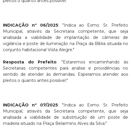
pleitos o quanto antes possível."
INDICAÇÃO nº 06/2025
: "Indica ao Exmo. Sr. Prefeito
Municipal, através da Secretaria competente, que seja
analisada a viabilidade de implantação de câmeras de
vigilância e poste de iluminação na Praça da Bíblia situada no
conjunto habitacional Vista Alegre."
Resposta do Prefeito
: "Estaremos encaminhando às
Secretarias competentes para análise e providências no
sentido de atender às demandas. Esperamos atender aos
pleitos o quanto antes possível."
INDICAÇÃO nº 07/2025
: "Indica ao Exmo. Sr. Prefeito
Municipal, através da Secretaria competente, que seja
analisada a viabilidade de substituição de um poste de
madeira situado na Praça Belarmino Alves da Silva."