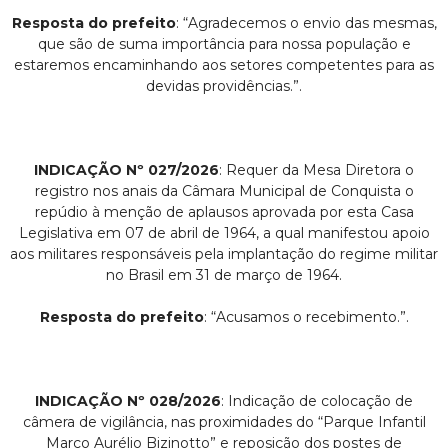
Resposta do prefeito
: “Agradecemos o envio das mesmas,
que são de suma importância para nossa população e
estaremos encaminhando aos setores competentes para as
devidas providências.”.
INDICAÇÃO Nº 027/2026
: Requer da Mesa Diretora o
registro nos anais da Câmara Municipal de Conquista o
repúdio à menção de aplausos aprovada por esta Casa
Legislativa em 07 de abril de 1964, a qual manifestou apoio
aos militares responsáveis pela implantação do regime militar
no Brasil em 31 de março de 1964.
Resposta do prefeito
: “Acusamos o recebimento.”.
INDICAÇÃO Nº 028/2026
: Indicação de colocação de
câmera de vigilância, nas proximidades do “Parque Infantil
Marco Aurélio Bizinotto” e reposição dos postes de