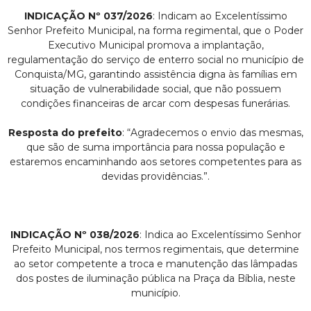
INDICAÇÃO Nº 037/2026
: Indicam ao Excelentíssimo
Senhor Prefeito Municipal, na forma regimental, que o Poder
Executivo Municipal promova a implantação,
regulamentação do serviço de enterro social no município de
Conquista/MG, garantindo assistência digna às famílias em
situação de vulnerabilidade social, que não possuem
condições financeiras de arcar com despesas funerárias.
Resposta do prefeito
: “Agradecemos o envio das mesmas,
que são de suma importância para nossa população e
estaremos encaminhando aos setores competentes para as
devidas providências.”.
INDICAÇÃO Nº 038/2026
: Indica ao Excelentíssimo Senhor
Prefeito Municipal, nos termos regimentais, que determine
ao setor competente a troca e manutenção das lâmpadas
dos postes de iluminação pública na Praça da Bíblia, neste
município.