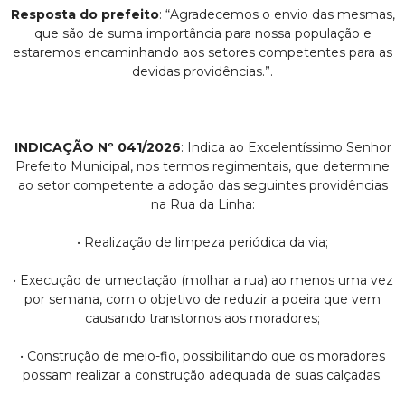
Resposta do prefeito
: “Agradecemos o envio das mesmas,
que são de suma importância para nossa população e
estaremos encaminhando aos setores competentes para as
devidas providências.”.
INDICAÇÃO Nº 041/2026
: Indica ao Excelentíssimo Senhor
Prefeito Municipal, nos termos regimentais, que determine
ao setor competente a adoção das seguintes providências
na Rua da Linha:
• Realização de limpeza periódica da via;
• Execução de umectação (molhar a rua) ao menos uma vez
por semana, com o objetivo de reduzir a poeira que vem
causando transtornos aos moradores;
• Construção de meio-fio, possibilitando que os moradores
possam realizar a construção adequada de suas calçadas.