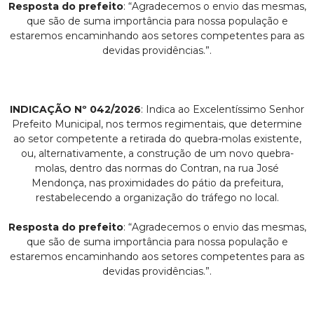
Resposta do prefeito
: “Agradecemos o envio das mesmas,
que são de suma importância para nossa população e
estaremos encaminhando aos setores competentes para as
devidas providências.”.
INDICAÇÃO Nº 042/2026
: Indica ao Excelentíssimo Senhor
Prefeito Municipal, nos termos regimentais, que determine
ao setor competente a retirada do quebra-molas existente,
ou, alternativamente, a construção de um novo quebra-
molas, dentro das normas do Contran, na rua José
Mendonça, nas proximidades do pátio da prefeitura,
restabelecendo a organização do tráfego no local.
Resposta do prefeito
: “Agradecemos o envio das mesmas,
que são de suma importância para nossa população e
estaremos encaminhando aos setores competentes para as
devidas providências.”.