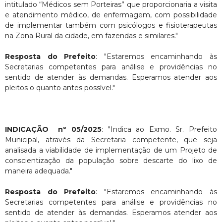
intitulado “Médicos sem Porteiras” que proporcionaria a visita
e atendimento médico, de enfermagem, com possibilidade
de implementar também com psicólogos e fisioterapeutas
na Zona Rural da cidade, em fazendas e similares."
Resposta do Prefeito
: "Estaremos encaminhando às
Secretarias competentes para análise e providências no
sentido de atender às demandas. Esperamos atender aos
pleitos o quanto antes possível."
INDICAÇÃO nº 05/2025
: "Indica ao Exmo. Sr. Prefeito
Municipal, através da Secretaria competente, que seja
analisada a viabilidade de implementação de um Projeto de
conscientização da população sobre descarte do lixo de
maneira adequada."
Resposta do Prefeito
: "Estaremos encaminhando às
Secretarias competentes para análise e providências no
sentido de atender às demandas. Esperamos atender aos