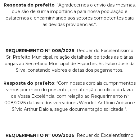
Resposta do prefeito
: “Agradecemos o envio das mesmas,
que são de suma importância para nossa população e
estaremos a encaminhando aos setores competentes para
as devidas providências.”.
REQUERIMENTO Nº 008/2026
: Requer do Excelentíssimo
Sr. Prefeito Municipal, relação detalhada de todas as diárias
pagas ao Secretário Municipal de Esportes, Sr. Fábio José da
Silva, constando valores e datas dos pagamentos.
Resposta do prefeito
: “Com nossos cordiais cumprimentos
vimos por meio do presente, em atenção ao ofício da lavra
de Vossa Excelência, com relação ao Requerimento nº
008/2026 da lavra dos vereadores Wendell Antônio Arduini e
Sílvio Arthur Daiola, segue documentação solicitada.”.
REQUERIMENTO Nº 009/2026
: Requer do Excelentíssimo