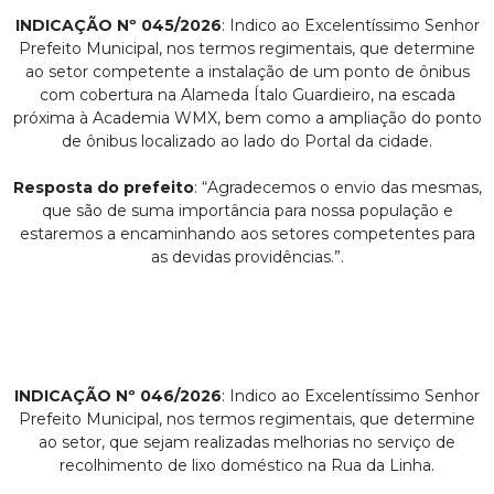
INDICAÇÃO Nº 045/2026
: Indico ao Excelentíssimo Senhor
Prefeito Municipal, nos termos regimentais, que determine
ao setor competente a instalação de um ponto de ônibus
com cobertura na Alameda Ítalo Guardieiro, na escada
próxima à Academia WMX, bem como a ampliação do ponto
de ônibus localizado ao lado do Portal da cidade.
Resposta do prefeito
: “Agradecemos o envio das mesmas,
que são de suma importância para nossa população e
estaremos a encaminhando aos setores competentes para
as devidas providências.”.
INDICAÇÃO Nº 046/2026
: Indico ao Excelentíssimo Senhor
Prefeito Municipal, nos termos regimentais, que determine
ao setor, que sejam realizadas melhorias no serviço de
recolhimento de lixo doméstico na Rua da Linha.