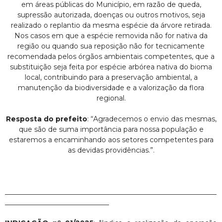
em áreas públicas do Município, em razão de queda,
supressão autorizada, doenças ou outros motivos, seja
realizado o replantio da mesma espécie da árvore retirada.
Nos casos em que a espécie removida não for nativa da
região ou quando sua reposição não for tecnicamente
recomendada pelos órgãos ambientais competentes, que a
substituição seja feita por espécie arbórea nativa do bioma
local, contribuindo para a preservação ambiental, a
manutenção da biodiversidade e a valorização da flora
regional.
Resposta do prefeito
: “Agradecemos o envio das mesmas,
que são de suma importância para nossa população e
estaremos a encaminhando aos setores competentes para
as devidas providências.”.
_____________________________________________________________
______________________________