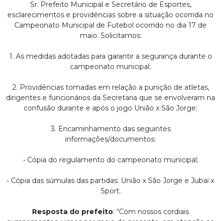
Sr. Prefeito Municipal e Secretário de Esportes,
esclarecimentos e providências sobre a situação ocorrida no
Campeonato Municipal de Futebol ocorrido no dia 17 de
maio. Solicitamos:
1. As medidas adotadas para garantir a segurança durante o
campeonato municipal;
2. Providências tomadas em relação a punição de atletas,
dirigentes e funcionários da Secretaria que se envolveram na
confusão durante e após o jogo União x São Jorge;
3. Encaminhamento das seguintes
informações/documentos:
• Cópia do regulamento do campeonato municipal;
• Cópia das súmulas das partidas: União x São Jorge e Jubaí x
Sport.
Resposta do prefeito
: “Com nossos cordiais