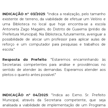
INDICAÇÃO nº 03/2025
: "Indica a realização, pelo tamanho
existente de terreno, da viabilidade de efetuar um Velório e
uma Biblioteca no local que hoje encontra-se a escola
Antonieta Zago Magalini, do Distrito de Guaxima (prédio da
Prefeitura Municipal). Na Biblioteca, futuramente, averiguar a
possibilidade de alocar um professor para aplicar aulas de
reforço e um computador para pesquisas e trabalhos de
escola."
Resposta do Prefeito
: "Estaremos encaminhando às
Secretarias competentes para análise e providências no
sentido de atender às demandas. Esperamos atender aos
pleitos o quanto antes possível."
INDICAÇÃO nº 04/2025
: "Indica ao Exmo. Sr. Prefeito
Municipal, através da Secretaria competente, que seja
analisada a viabilidade de implementação de um Programa