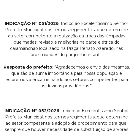
INDICAÇÃO Nº 051/2026
: Indico ao Excelentíssimo Senhor
Prefeito Municipal, nos termos regimentais, que determine
ao setor competente a realização da troca das lâmpadas
queimadas, revisão e melhorias na parte elétrica do
caramanchão localizado na Praça Renato Azeredo, nas
proximidades do parquinho infantil.
Resposta do prefeito
: “Agradecemos o envio das mesmas,
que são de suma importância para nossa população e
estaremos a encaminhando aos setores competentes para
as devidas providências.”.
INDICAÇÃO Nº 052/2026
: Indico ao Excelentíssimo Senhor
Prefeito Municipal, nos termos regimentais, que determine
ao setor competente a adoção de procedimento para que,
sempre que houver necessidade de substituição de árvores