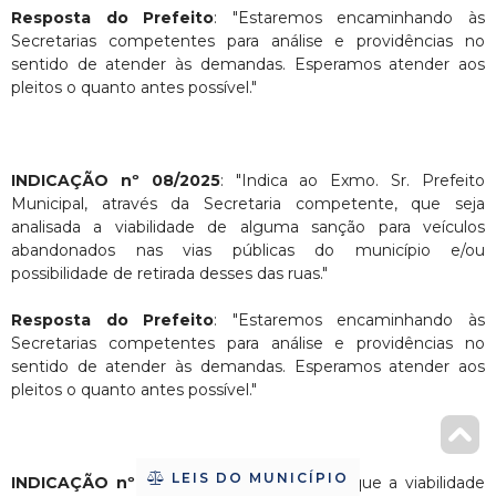
Resposta do Prefeito
: "Estaremos encaminhando às
Secretarias competentes para análise e providências no
sentido de atender às demandas. Esperamos atender aos
pleitos o quanto antes possível."
INDICAÇÃO nº 08/2025
: "Indica ao Exmo. Sr. Prefeito
Municipal, através da Secretaria competente, que seja
analisada a viabilidade de alguma sanção para veículos
abandonados nas vias públicas do município e/ou
possibilidade de retirada desses das ruas."
Resposta do Prefeito
: "Estaremos encaminhando às
Secretarias competentes para análise e providências no
sentido de atender às demandas. Esperamos atender aos
pleitos o quanto antes possível."
LEIS DO MUNICÍPIO
INDICAÇÃO nº 10/2025
: "Indica que verifique a viabilidade