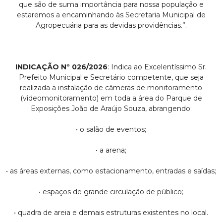
que são de suma importância para nossa população e
estaremos a encaminhando às Secretaria Municipal de
Agropecuária para as devidas providências.”.
INDICAÇÃO Nº 026/2026
: Indica ao Excelentíssimo Sr.
Prefeito Municipal e Secretário competente, que seja
realizada a instalação de câmeras de monitoramento
(videomonitoramento) em toda a área do Parque de
Exposições João de Araújo Souza, abrangendo:
• o salão de eventos;
• a arena;
• as áreas externas, como estacionamento, entradas e saídas;
• espaços de grande circulação de público;
• quadra de areia e demais estruturas existentes no local.