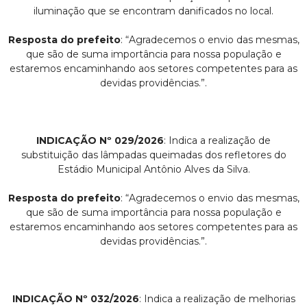
iluminação que se encontram danificados no local.
Resposta do prefeito
: “Agradecemos o envio das mesmas,
que são de suma importância para nossa população e
estaremos encaminhando aos setores competentes para as
devidas providências.”.
INDICAÇÃO Nº 029/2026
: Indica a realização de
substituição das lâmpadas queimadas dos refletores do
Estádio Municipal Antônio Alves da Silva.
Resposta do prefeito
: “Agradecemos o envio das mesmas,
que são de suma importância para nossa população e
estaremos encaminhando aos setores competentes para as
devidas providências.”.
INDICAÇÃO Nº 032/2026
: Indica a realização de melhorias