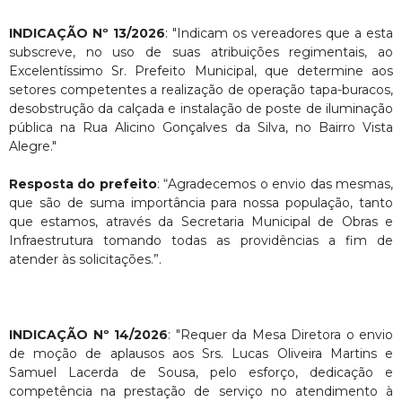
INDICAÇÃO Nº 13/2026
: "Indicam os vereadores que a esta
subscreve, no uso de suas atribuições regimentais, ao
Excelentíssimo Sr. Prefeito Municipal, que determine aos
setores competentes a realização de operação tapa-buracos,
desobstrução da calçada e instalação de poste de iluminação
pública na Rua Alicino Gonçalves da Silva, no Bairro Vista
Alegre."
Resposta do prefeito
: “Agradecemos o envio das mesmas,
que são de suma importância para nossa população, tanto
que estamos, através da Secretaria Municipal de Obras e
Infraestrutura tomando todas as providências a fim de
atender às solicitações.”.
INDICAÇÃO Nº 14/2026
: "Requer da Mesa Diretora o envio
de moção de aplausos aos Srs. Lucas Oliveira Martins e
Samuel Lacerda de Sousa, pelo esforço, dedicação e
competência na prestação de serviço no atendimento à