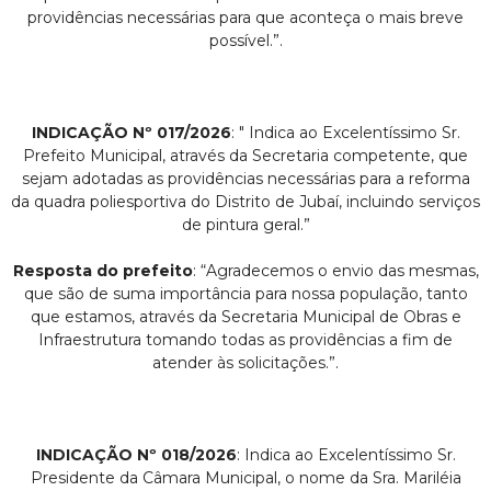
providências necessárias para que aconteça o mais breve
possível.”.
INDICAÇÃO Nº 017/2026
: " Indica ao Excelentíssimo Sr.
Prefeito Municipal, através da Secretaria competente, que
sejam adotadas as providências necessárias para a reforma
da quadra poliesportiva do Distrito de Jubaí, incluindo serviços
de pintura geral.”
Resposta do prefeito
: “Agradecemos o envio das mesmas,
que são de suma importância para nossa população, tanto
que estamos, através da Secretaria Municipal de Obras e
Infraestrutura tomando todas as providências a fim de
atender às solicitações.”.
INDICAÇÃO Nº 018/2026
: Indica ao Excelentíssimo Sr.
Presidente da Câmara Municipal, o nome da Sra. Mariléia