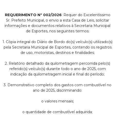
REQUERIMENTO Nº 002/2026
: Requer do Excelentíssimo
Sr. Prefeito Municipal, o envio a esta Casa de Leis, solicitar
informações e documentos relativos à Secretaria Municipal
de Esportes, nos seguintes termos:
1. Cópia integral do Diário de Bordo do(s) veículo(s) utilizado(s)
pela Secretaria Municipal de Esportes, contendo os registros
de uso, motoristas, destinos e finalidades;
2. Relatório detalhado da quilometragem percorrida pelo(s)
referido(s) veículo(s) durante todo o ano de 2025, com
indicação da quilometragem inicial e final do período;
3. Demonstrativo completo dos gastos com combustível no
ano de 2025, discriminando:
o valores mensais;
o quantidade de combustível adquirida;