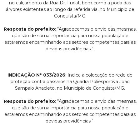
no calçamento da Rua Dr. Furiat, bem como a poda das
árvores existentes ao longo da referida via, no Município de
Conquista/MG.
Resposta do prefeito
: “Agradecemos o envio das mesmas,
que são de suma importância para nossa população e
estaremos encaminhando aos setores competentes para as
devidas providências.”.
INDICAÇÃO Nº 033/2026
: Indica a colocação de rede de
proteção contra pássaros na Quadra Poliesportiva João
Sampaio Anacleto, no Município de Conquista/MG.
Resposta do prefeito
: “Agradecemos o envio das mesmas,
que são de suma importância para nossa população e
estaremos encaminhando aos setores competentes para as
devidas providências.”.