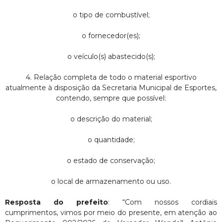
o tipo de combustível;
o fornecedor(es);
o veículo(s) abastecido(s);
4. Relação completa de todo o material esportivo
atualmente à disposição da Secretaria Municipal de Esportes,
contendo, sempre que possível:
o descrição do material;
o quantidade;
o estado de conservação;
o local de armazenamento ou uso.
Resposta do prefeito
: “Com nossos cordiais
cumprimentos, vimos por meio do presente, em atenção ao