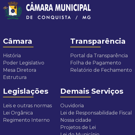
Câmara
Transparência
História
Portal da Transparência
Poder Legislativo
Folha de Pagamento
Mesa Diretora
Relatório de Fechamento
Estrutura
Legislações
Demais Serviços
Leis e outras normas
Ouvidoria
Lei Orgânica
Lei de Responsabilidade Fiscal
Regimento Interno
Nossa cidade
Projetos de Lei
Lei do Município