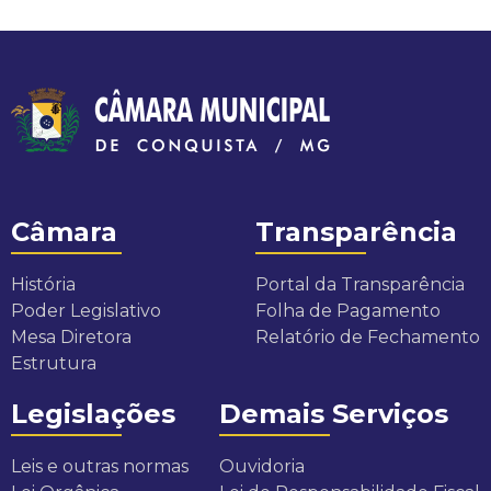
Câmara
Transparência
História
Portal da Transparência
Poder Legislativo
Folha de Pagamento
Mesa Diretora
Relatório de Fechamento
Estrutura
Legislações
Demais Serviços
Leis e outras normas
Ouvidoria