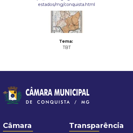
estados/mg/conquista.html
Tema:
TBT
Câmara
Transparência