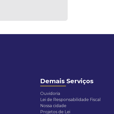
Demais Serviços
Ouvidoria
Lei de Responsabilidade Fiscal
Nossa cidade
Projetos de Lei