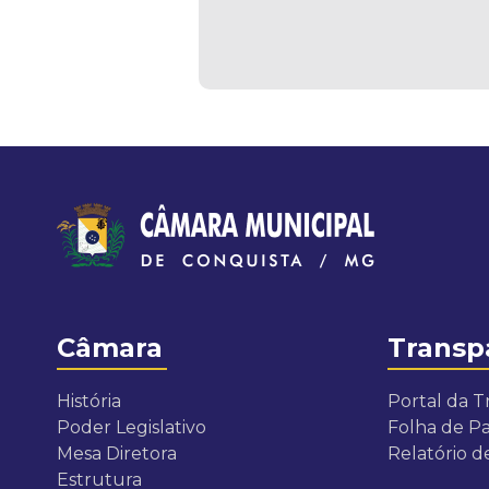
Câmara
Transp
História
Portal da T
Poder Legislativo
Folha de 
Mesa Diretora
Relatório 
Estrutura