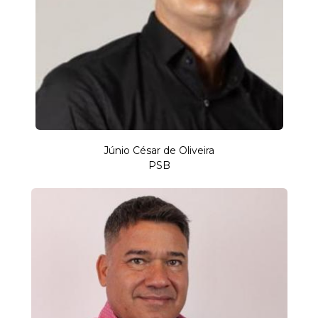
Júnio César de Oliveira
PSB