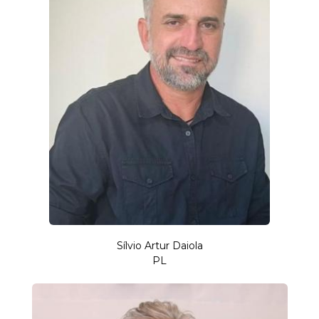
Sílvio Artur Daiola
PL