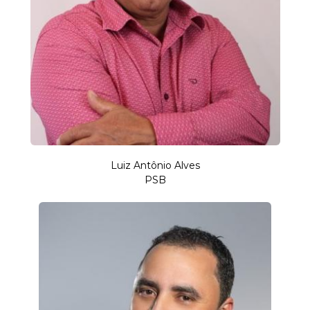
Luiz Antônio Alves
PSB