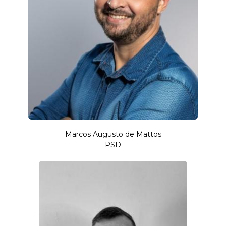
Marcos Augusto de Mattos
PSD