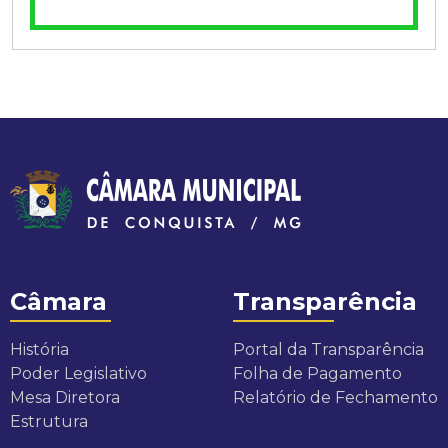
Câmara
Transparência
História
Portal da Transparência
Poder Legislativo
Folha de Pagamento
Mesa Diretora
Relatório de Fechamento
Estrutura